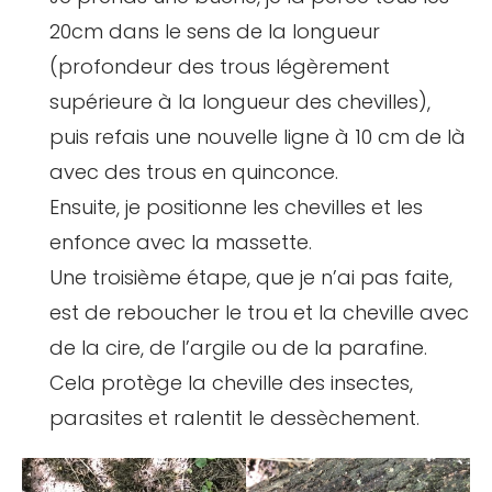
20cm dans le sens de la longueur
(profondeur des trous légèrement
supérieure à la longueur des chevilles),
puis refais une nouvelle ligne à 10 cm de là
avec des trous en quinconce.
Ensuite, je positionne les chevilles et les
enfonce avec la massette.
Une troisième étape, que je n’ai pas faite,
est de reboucher le trou et la cheville avec
de la cire, de l’argile ou de la parafine.
Cela protège la cheville des insectes,
parasites et ralentit le dessèchement.