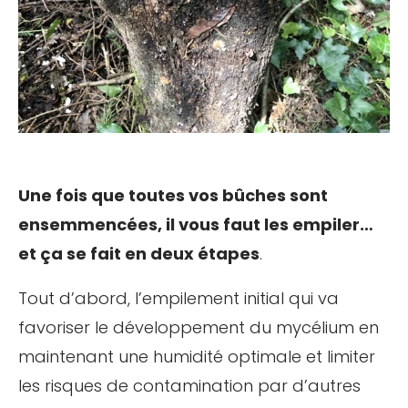
Une fois que toutes vos bûches sont
ensemmencées, il vous faut les empiler…
et ça se fait en deux étapes
.
Tout d’abord, l’empilement initial qui va
favoriser le développement du mycélium en
maintenant une humidité optimale et limiter
les risques de contamination par d’autres