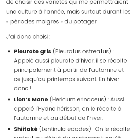
de choisir des variétés qui me permettraient
une culture à l’année, mais surtout durant les
« périodes maigres » du potager.
J’ai donc choisi :
Pleurote gris
(Pleurotus ostreatus) :
Appelé aussi pleurote d’hiver, il se récolte
principalement à partir de l’automne et
ce jusqu’au printemps suivant. En hiver
donc !
Lion’s Mane
(Hericium erinaceus) : Aussi
appelé l’Hydne hérisson, on le récolte à
l’automne et au début de l’hiver.
Shiitaké
(Lentinula edodes) : On le récolte