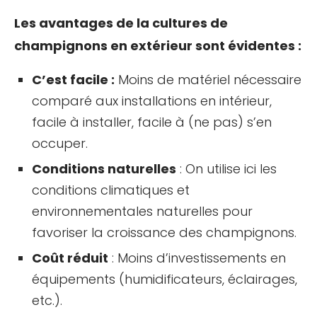
Les avantages de la cultures de
champignons en extérieur sont évidentes :
C’est facile :
Moins de matériel nécessaire
comparé aux installations en intérieur,
facile à installer, facile à (ne pas) s’en
occuper.
Conditions naturelles
: On utilise ici les
conditions climatiques et
environnementales naturelles pour
favoriser la croissance des champignons.
Coût réduit
: Moins d’investissements en
équipements (humidificateurs, éclairages,
etc.).