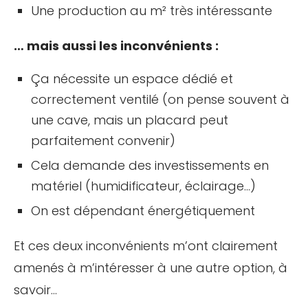
Une production au m² très intéressante
… mais aussi les inconvénients :
Ça nécessite un espace dédié et
correctement ventilé (on pense souvent à
une cave, mais un placard peut
parfaitement convenir)
Cela demande des investissements en
matériel (humidificateur, éclairage…)
On est dépendant énergétiquement
Et ces deux inconvénients m’ont clairement
amenés à m’intéresser à une autre option, à
savoir…