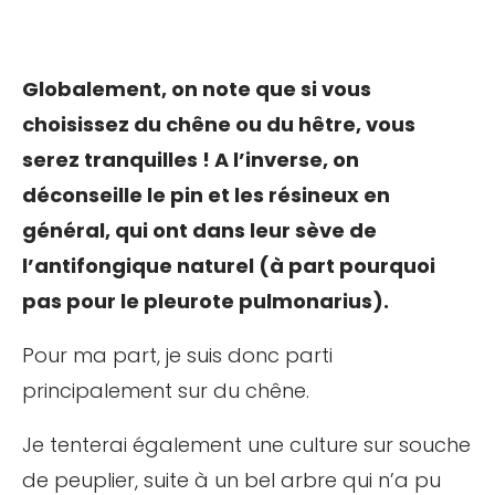
Globalement, on note que si vous
choisissez du chêne ou du hêtre, vous
serez tranquilles ! A l’inverse, on
déconseille le pin et les résineux en
général, qui ont dans leur sève de
l’antifongique naturel (à part pourquoi
pas pour le pleurote pulmonarius).
Pour ma part, je suis donc parti
principalement sur du chêne.
Je tenterai également une culture sur souche
de peuplier, suite à un bel arbre qui n’a pu