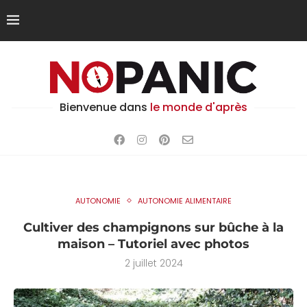
Bienvenue dans
le monde d'après
AUTONOMIE
AUTONOMIE ALIMENTAIRE
Cultiver des champignons sur bûche à la
maison – Tutoriel avec photos
2 juillet 2024