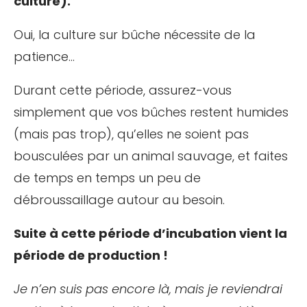
culture).
Oui, la culture sur bûche nécessite de la
patience…
Durant cette période, assurez-vous
simplement que vos bûches restent humides
(mais pas trop), qu’elles ne soient pas
bousculées par un animal sauvage, et faites
de temps en temps un peu de
débroussaillage autour au besoin.
Suite à cette période d’incubation vient la
période de production !
Je n’en suis pas encore là, mais je reviendrai