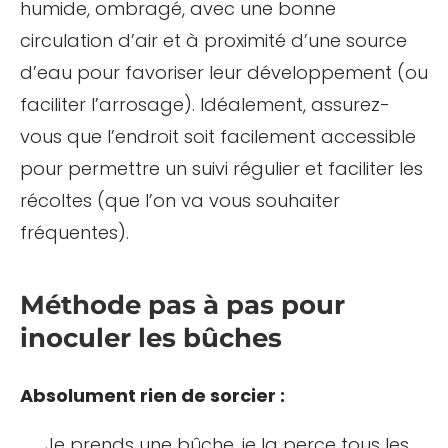
humide, ombragé, avec une bonne
circulation d’air et à proximité d’une source
d’eau pour favoriser leur développement (ou
faciliter l’arrosage). Idéalement, assurez-
vous que l’endroit soit facilement accessible
pour permettre un suivi régulier et faciliter les
récoltes (que l’on va vous souhaiter
fréquentes).
Méthode pas à pas pour
inoculer les bûches
Absolument rien de sorcier :
Je prends une bûche, je la perce tous les