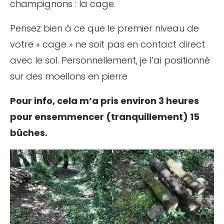
champignons : la cage.
Pensez bien à ce que le premier niveau de
votre « cage » ne soit pas en contact direct
avec le sol. Personnellement, je l’ai positionné
sur des moellons en pierre
Pour info, cela m’a pris environ 3 heures
pour ensemmencer (tranquillement) 15
bûches.