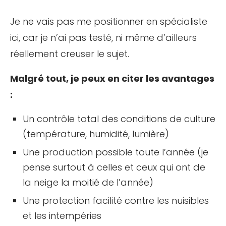
Je ne vais pas me positionner en spécialiste
ici, car je n’ai pas testé, ni même d’ailleurs
réellement creuser le sujet.
Malgré tout, je peux en citer les avantages
:
Un contrôle total des conditions de culture
(température, humidité, lumière)
Une production possible toute l’année (je
pense surtout à celles et ceux qui ont de
la neige la moitié de l’année)
Une protection facilité contre les nuisibles
et les intempéries