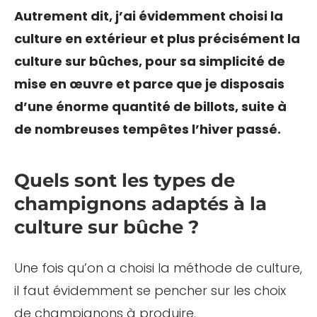
Autrement dit, j’ai évidemment choisi la
culture en extérieur et plus précisément la
culture sur bûches, pour sa simplicité de
mise en œuvre et parce que je disposais
d’une énorme quantité de billots, suite à
de nombreuses tempêtes l’hiver passé.
Quels sont les types de
champignons adaptés à la
culture sur bûche ?
Une fois qu’on a choisi la méthode de culture,
il faut évidemment se pencher sur les choix
de champignons à produire.