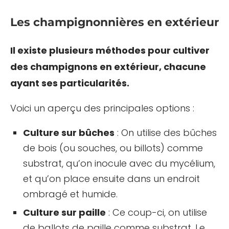
Les champignonnières en extérieur
Il existe plusieurs méthodes pour cultiver
des champignons en extérieur, chacune
ayant ses particularités.
Voici un aperçu des principales options :
Culture sur bûches
: On utilise des bûches
de bois (ou souches, ou billots) comme
substrat, qu’on inocule avec du mycélium,
et qu’on place ensuite dans un endroit
ombragé et humide.
Culture sur paille
: Ce coup-ci, on utilise
de ballots de paille comme substrat. Le