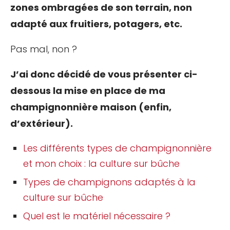
zones ombragées de son terrain, non
adapté aux fruitiers, potagers, etc.
Pas mal, non ?
J’ai donc décidé de vous présenter ci-
dessous la mise en place de ma
champignonnière maison (enfin,
d’extérieur).
Les différents types de champignonnière
et mon choix : la culture sur bûche
Types de champignons adaptés à la
culture sur bûche
Quel est le matériel nécessaire ?