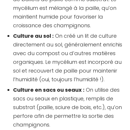
mycélium est mélangé à la paille, qu’on
maintient humide pour favoriser la
croissance des champignons.
Culture au sol :
On créé un lit de culture
directement au sol, généralement enrichis
avec du compost ou d’autres matières
organiques. Le mycélium est incorporé au
sol et recouvert de paille pour maintenir
l’humidité (oui, toujours l’humidité !).
Culture en sacs ou seaux :
On utilise des
sacs ou seaux en plastique, remplis de
substrat (paille, sciure de bois, etc.), qu’on
perfore afin de permettre la sortie des
champignons.