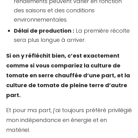
rendements peuvent varier en fonction
des saisons et des conditions
environnementales.
Délai de production :
La première récolte
sera plus longue à arriver.
Si on y réfléchit bien, c’est exactement
comme si vous compariez la culture de
tomate en serre chauffée d’une part, et la
culture de tomate de pleine terre d’autre
part.
Et pour ma part, j’ai toujours préféré privilégié
mon indépendance en énergie et en
matériel.