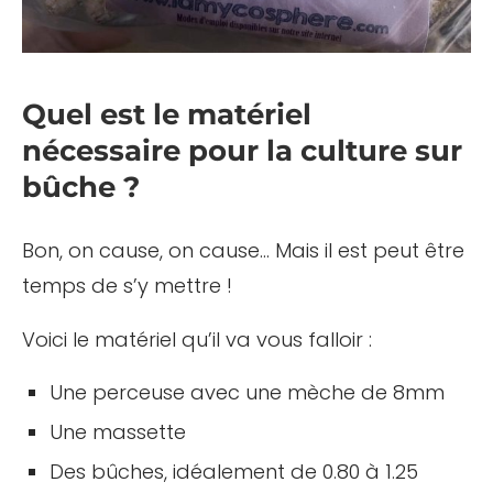
Quel est le matériel
nécessaire pour la culture sur
bûche ?
Bon, on cause, on cause… Mais il est peut être
temps de s’y mettre !
Voici le matériel qu’il va vous falloir :
Une perceuse avec une mèche de 8mm
Une massette
Des bûches, idéalement de 0.80 à 1.25