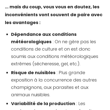
… mais du coup, vous vous en doutez, les
inconvénients vont souvent de paire avec
les avantages :
Dépendance aux conditions
météorologiques
: On ne gère pas les
conditions de culture et on est donc
soumis aux conditions météorologiques
extrêmes (sécheresse, gel, etc.).
Risque de nuisibles
: Plus grande
exposition à la concurrence des autres
champignons, aux parasites et aux
animaux nuisibles.
Variabilité de la production
: Les