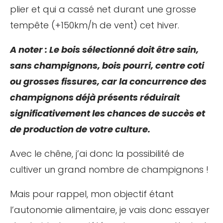
plier et qui a cassé net durant une grosse
tempête (+150km/h de vent) cet hiver.
A noter : Le bois sélectionné doit être sain,
sans champignons, bois pourri, centre coti
ou grosses fissures, car la concurrence des
champignons déjà présents réduirait
significativement les chances de succès et
de production de votre culture.
Avec le chêne, j’ai donc la possibilité de
cultiver un grand nombre de champignons !
Mais pour rappel, mon objectif étant
l’autonomie alimentaire, je vais donc essayer