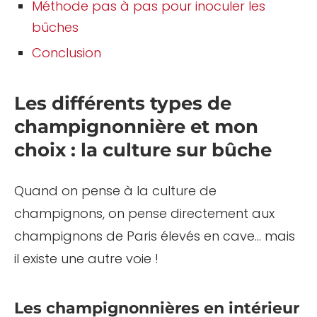
Méthode pas à pas pour inoculer les
bûches
Conclusion
Les différents types de
champignonnière et mon
choix : la culture sur bûche
Quand on pense à la culture de
champignons, on pense directement aux
champignons de Paris élevés en cave… mais
il existe une autre voie !
Les champignonnières en intérieur