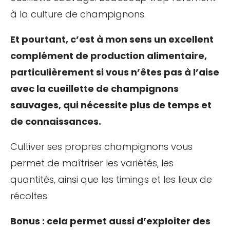
à la culture de champignons.
Et pourtant, c’est à mon sens un excellent
complément de production alimentaire,
particulièrement si vous n’êtes pas à l’aise
avec la cueillette de champignons
sauvages, qui nécessite plus de temps et
de connaissances.
Cultiver ses propres champignons vous
permet de maîtriser les variétés, les
quantités, ainsi que les timings et les lieux de
récoltes.
Bonus : cela permet aussi d’exploiter des