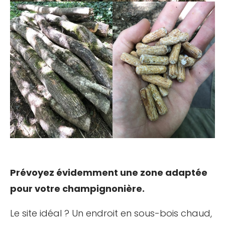
Prévoyez évidemment une zone adaptée
pour votre champignonière.
Le site idéal ? Un endroit en sous-bois chaud,