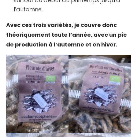
surtout au début du printemps jusqu’à
l’automne.
Avec ces trois variétés, je couvre donc
théoriquement toute l’année, avec un pic
de production à l’automne et en hiver.