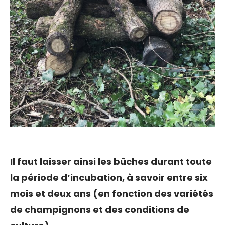
Il faut laisser ainsi les bûches durant toute
la période d’incubation, à savoir entre six
mois et deux ans (en fonction des variétés
de champignons et des conditions de