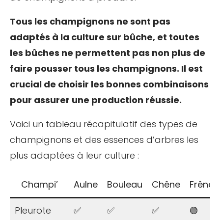
Tous les champignons ne sont pas
adaptés à la culture sur bûche, et toutes
les bûches ne permettent pas non plus de
faire pousser tous les champignons. Il est
crucial de choisir les bonnes combinaisons
pour assurer une production réussie.
Voici un tableau récapitulatif des types de
champignons et des essences d’arbres les
plus adaptées à leur culture :
Champi’
Aulne
Bouleau
Chêne
Frêne
Pleurote
✅
✅
✅
🟢