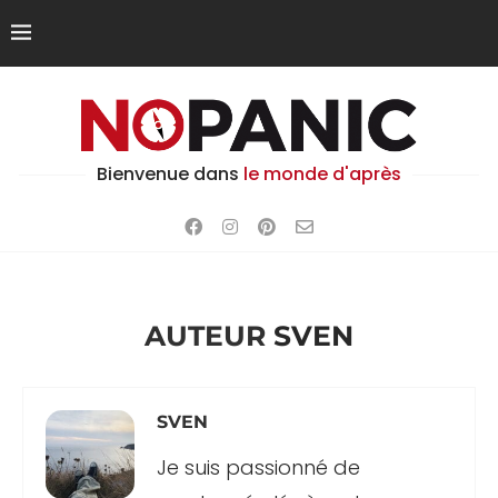
Bienvenue dans
le monde d'après
AUTEUR
SVEN
SVEN
Je suis passionné de