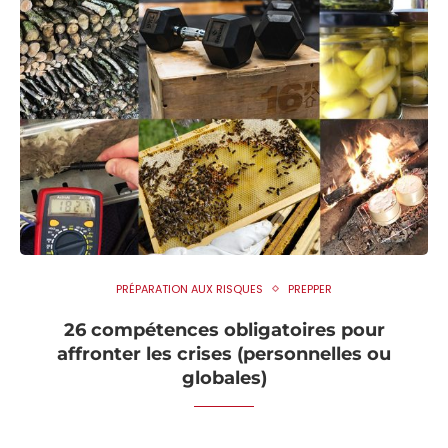
PRÉPARATION AUX RISQUES
PREPPER
26 compétences obligatoires pour
affronter les crises (personnelles ou
globales)