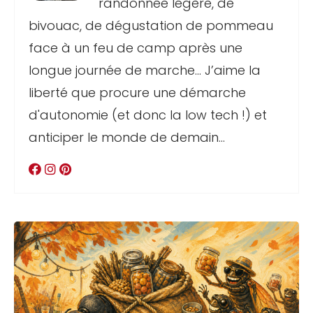
randonnée légère, de
bivouac, de dégustation de pommeau
face à un feu de camp après une
longue journée de marche… J’aime la
liberté que procure une démarche
d'autonomie (et donc la low tech !) et
anticiper le monde de demain...