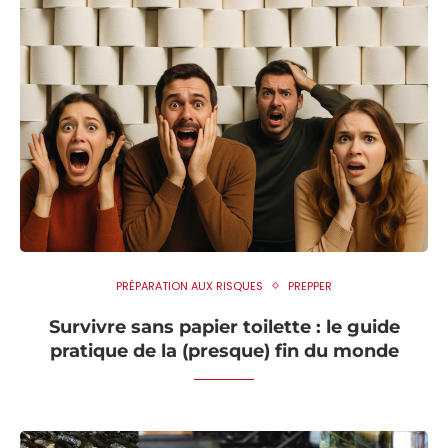
PRÉPARATION AUX RISQUES
PREPPER
Survivre sans papier toilette : le guide
pratique de la (presque) fin du monde