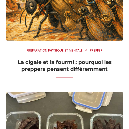
PRÉPARATION PHYSIQUE ET MENTALE
PREPPER
La cigale et la fourmi : pourquoi les
preppers pensent différemment