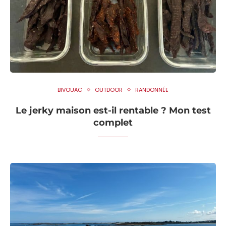
BIVOUAC
OUTDOOR
RANDONNÉE
Le jerky maison est-il rentable ? Mon test
complet