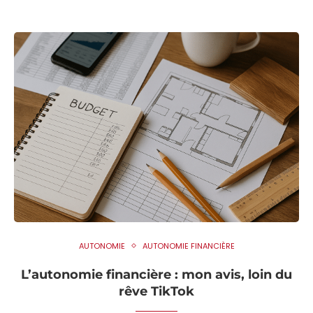
AUTONOMIE
AUTONOMIE FINANCIÈRE
L’autonomie financière : mon avis, loin du
rêve TikTok