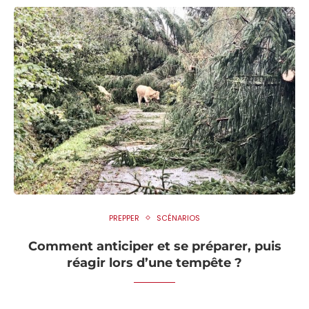
PREPPER
SCÉNARIOS
Comment anticiper et se préparer, puis
réagir lors d’une tempête ?