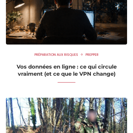
PRÉPARATION AUX RISQUES
PREPPER
Vos données en ligne : ce qui circule
vraiment (et ce que le VPN change)