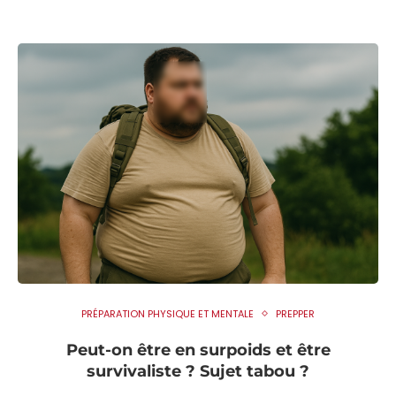
PRÉPARATION PHYSIQUE ET MENTALE
PREPPER
Peut-on être en surpoids et être
survivaliste ? Sujet tabou ?