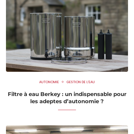
AUTONOMIE
GESTION DE L’EAU
Filtre à eau Berkey : un indispensable pour
les adeptes d’autonomie ?