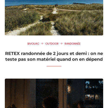
BIVOUAC
OUTDOOR
RANDONNÉE
RETEX randonnée de 2 jours et demi : on ne
teste pas son matériel quand on en dépend