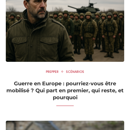
PREPPER
SCÉNARIOS
Guerre en Europe : pourriez-vous être
mobilisé ? Qui part en premier, qui reste, et
pourquoi