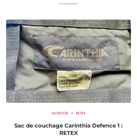
OUTDOOR
RETEX
Sac de couchage Carinthia Defence 1 :
RETEX