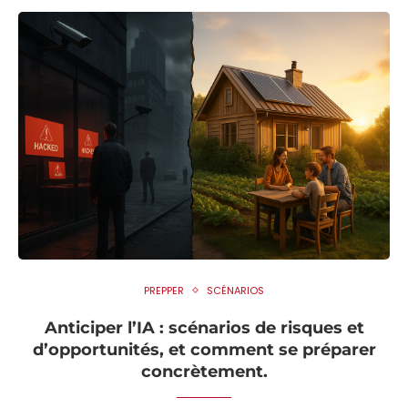
PREPPER
SCÉNARIOS
Anticiper l’IA : scénarios de risques et
d’opportunités, et comment se préparer
concrètement.