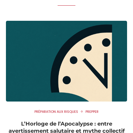
PRÉPARATION AUX RISQUES
PREPPER
L’Horloge de l’Apocalypse : entre
avertissement salutaire et mythe collectif