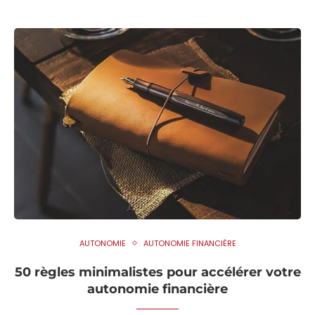
AUTONOMIE
AUTONOMIE FINANCIÈRE
50 règles minimalistes pour accélérer votre
autonomie financière