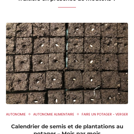
AUTONOMIE
AUTONOMIE ALIMENTAIRE
FAIRE UN POTAGER - VERGER
Calendrier de semis et de plantations au
potager – Mois par mois