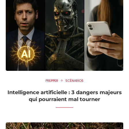
PREPPER
SCÉNARIOS
Intelligence artificielle : 3 dangers majeurs
qui pourraient mal tourner