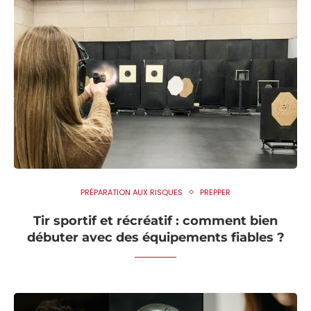
PRÉPARATION AUX RISQUES
PREPPER
Tir sportif et récréatif : comment bien
débuter avec des équipements fiables ?