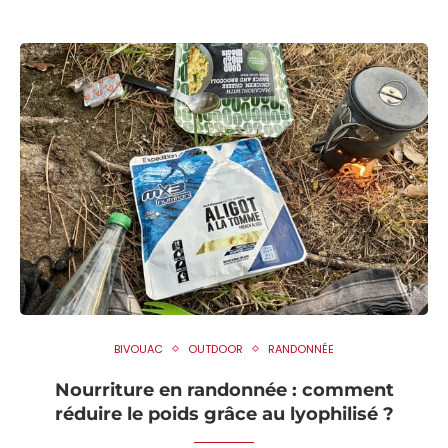
BIVOUAC
OUTDOOR
RANDONNÉE
Nourriture en randonnée : comment
réduire le poids grâce au lyophilisé ?