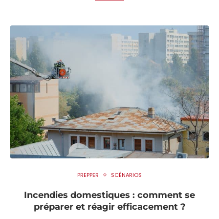
PREPPER
SCÉNARIOS
Incendies domestiques : comment se
préparer et réagir efficacement ?