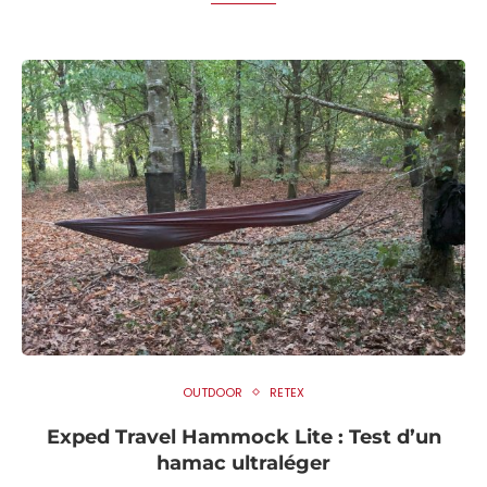
OUTDOOR
RETEX
Exped Travel Hammock Lite : Test d’un
hamac ultraléger