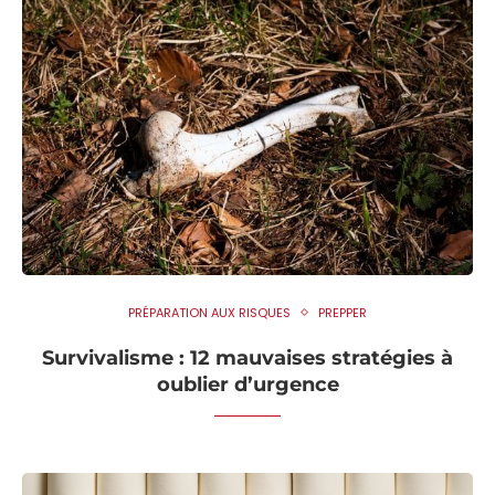
PRÉPARATION AUX RISQUES
PREPPER
Survivalisme : 12 mauvaises stratégies à
oublier d’urgence