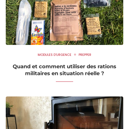
MODULES D'URGENCE
PREPPER
Quand et comment utiliser des rations
militaires en situation réelle ?