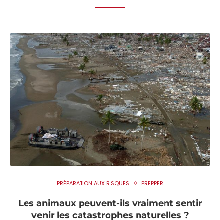
PRÉPARATION AUX RISQUES
PREPPER
Les animaux peuvent-ils vraiment sentir
venir les catastrophes naturelles ?