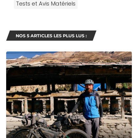
Tests et Avis Matériels
NOS 5 ARTICLES LES PLUS LUS :