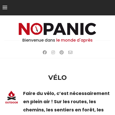
Bienvenue dans
le monde d'après
VÉLO
Faire du vélo, c’est nécessairement
en plein air ! Sur les routes, les
chemins, les sentiers en forêt, les