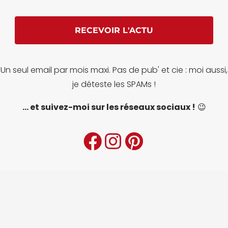
Un seul email par mois maxi. Pas de pub' et cie : moi aussi,
je déteste les SPAMs !
... et suivez-moi sur les réseaux sociaux !
😉