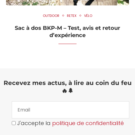
OUTDOOR
RETEX
VÉLO
Sac à dos BKP-M – Test, avis et retour
d’expérience
Recevez mes actus, à lire au coin du feu
🔥🌲
J'accepte la
politique de confidentialité