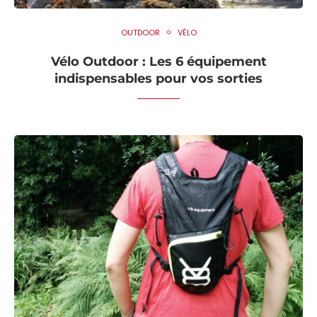
OUTDOOR
VÉLO
Vélo Outdoor : Les 6 équipement
indispensables pour vos sorties