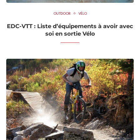
OUTDOOR
VÉLO
EDC-VTT : Liste d’équipements à avoir avec
soi en sortie Vélo