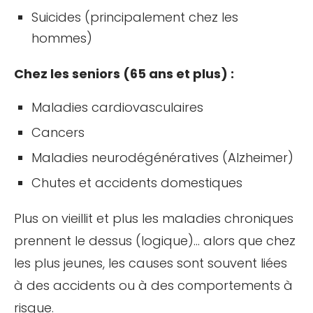
Suicides (principalement chez les
hommes)
Chez les seniors (65 ans et plus) :
Maladies cardiovasculaires
Cancers
Maladies neurodégénératives (Alzheimer)
Chutes et accidents domestiques
Plus on vieillit et plus les maladies chroniques
prennent le dessus (logique)… alors que chez
les plus jeunes, les causes sont souvent liées
à des accidents ou à des comportements à
risque.