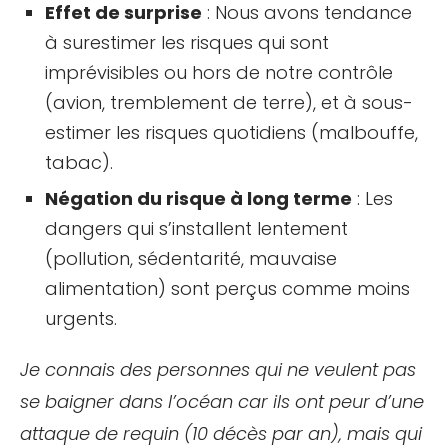
Effet de surprise
: Nous avons tendance
à surestimer les risques qui sont
imprévisibles ou hors de notre contrôle
(avion, tremblement de terre), et à sous-
estimer les risques quotidiens (malbouffe,
tabac).
Négation du risque à long terme
: Les
dangers qui s’installent lentement
(pollution, sédentarité, mauvaise
alimentation) sont perçus comme moins
urgents.
Je connais des personnes qui ne veulent pas
se baigner dans l’océan car ils ont peur d’une
attaque de requin (10 décès par an), mais qui