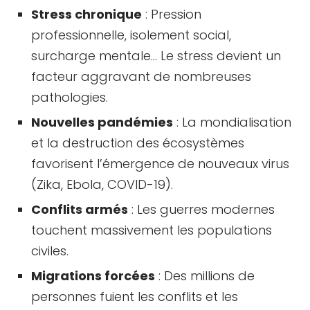
Stress chronique
: Pression
professionnelle, isolement social,
surcharge mentale… Le stress devient un
facteur aggravant de nombreuses
pathologies.
Nouvelles pandémies
: La mondialisation
et la destruction des écosystèmes
favorisent l’émergence de nouveaux virus
(Zika, Ebola, COVID-19).
Conflits armés
: Les guerres modernes
touchent massivement les populations
civiles.
Migrations forcées
: Des millions de
personnes fuient les conflits et les