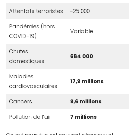
Attentats terroristes
~25 000
Pandémies (hors
Variable
COVID-19)
Chutes
684 000
domestiques
Maladies
17,9 millions
cardiovasculaires
Cancers
9,6 millions
Pollution de l’air
7 millions