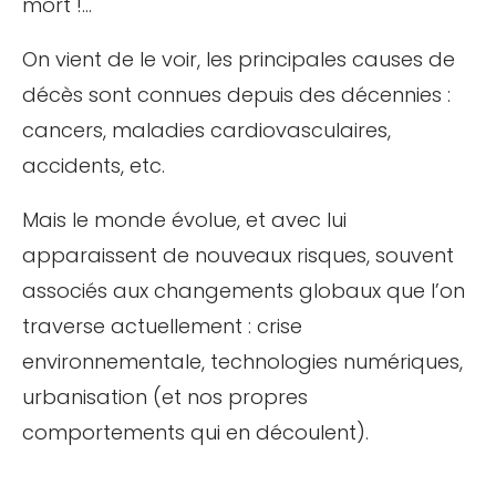
mort !…
On vient de le voir, les principales causes de
décès sont connues depuis des décennies :
cancers, maladies cardiovasculaires,
accidents, etc.
Mais le monde évolue, et avec lui
apparaissent de nouveaux risques, souvent
associés aux changements globaux que l’on
traverse actuellement : crise
environnementale, technologies numériques,
urbanisation (et nos propres
comportements qui en découlent).