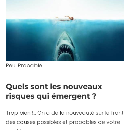
Peu. Probable.
Quels sont les nouveaux
risques qui émergent ?
Trop bien !… On a de la nouveauté sur le front
des causes possibles et probables de votre