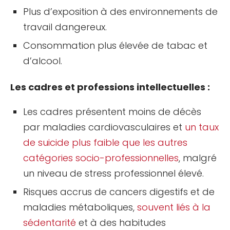
Plus d’exposition à des environnements de
travail dangereux.
Consommation plus élevée de tabac et
d’alcool.
Les cadres et professions intellectuelles :
Les cadres présentent moins de décès
par maladies cardiovasculaires et
un taux
de suicide plus faible que les autres
catégories socio-professionnelles
, malgré
un niveau de stress professionnel élevé.
Risques accrus de cancers digestifs et de
maladies métaboliques,
souvent liés à la
sédentarité
et à des habitudes