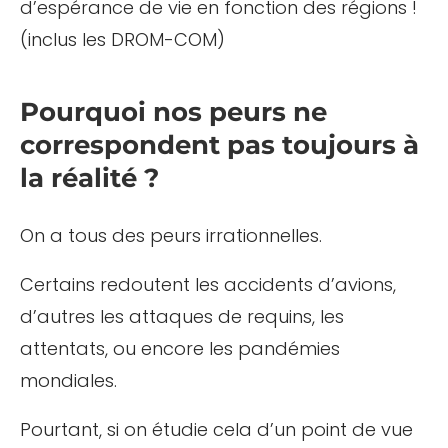
d’espérance de vie en fonction des régions !
(inclus les DROM-COM)
Pourquoi nos peurs ne
correspondent pas toujours à
la réalité ?
On a tous des peurs irrationnelles.
Certains redoutent les accidents d’avions,
d’autres les attaques de requins, les
attentats, ou encore les pandémies
mondiales.
Pourtant, si on étudie cela d’un point de vue