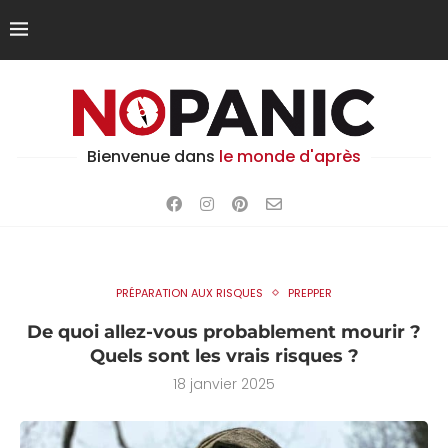
Bienvenue dans
le monde d'après
PRÉPARATION AUX RISQUES
PREPPER
De quoi allez-vous probablement mourir ?
Quels sont les vrais risques ?
18 janvier 2025