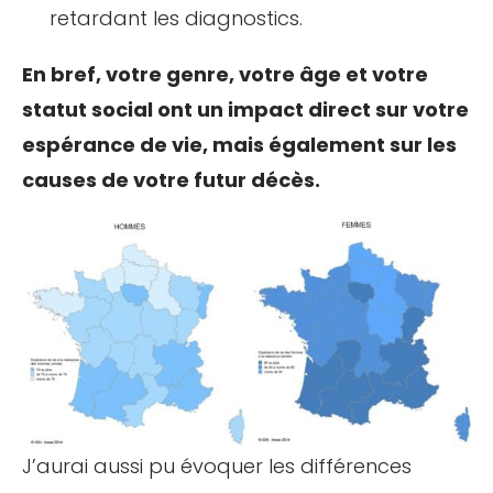
retardant les diagnostics.
En bref, votre genre, votre âge et votre
statut social ont un impact direct sur votre
espérance de vie, mais également sur les
causes de votre futur décès.
J’aurai aussi pu évoquer les différences