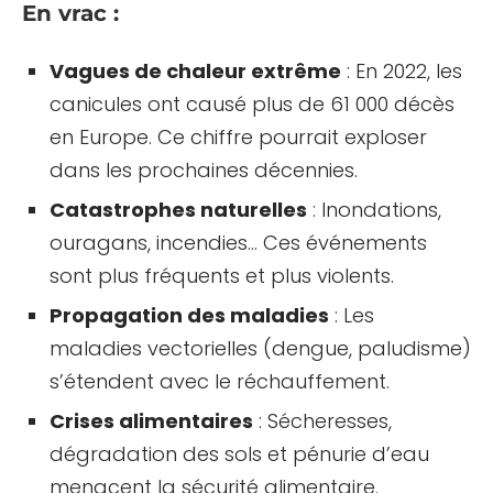
En vrac :
Vagues de chaleur extrême
: En 2022, les
canicules ont causé plus de 61 000 décès
en Europe. Ce chiffre pourrait exploser
dans les prochaines décennies.
Catastrophes naturelles
: Inondations,
ouragans, incendies… Ces événements
sont plus fréquents et plus violents.
Propagation des maladies
: Les
maladies vectorielles (dengue, paludisme)
s’étendent avec le réchauffement.
Crises alimentaires
: Sécheresses,
dégradation des sols et pénurie d’eau
menacent la sécurité alimentaire.