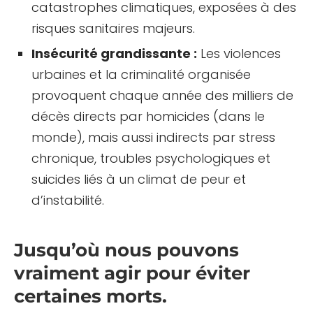
catastrophes climatiques, exposées à des
risques sanitaires majeurs.
Insécurité grandissante :
Les violences
urbaines et la criminalité organisée
provoquent chaque année des milliers de
décès directs par homicides (dans le
monde), mais aussi indirects par stress
chronique, troubles psychologiques et
suicides liés à un climat de peur et
d’instabilité.
Jusqu’où nous pouvons
vraiment agir pour éviter
certaines morts.