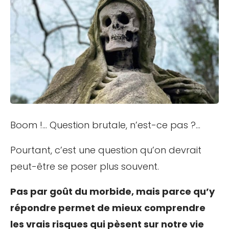
Boom !… Question brutale, n’est-ce pas ?…
Pourtant, c’est une question qu’on devrait
peut-être se poser plus souvent.
Pas par goût du morbide, mais parce qu’y
répondre permet de mieux comprendre
les vrais risques qui pèsent sur notre vie