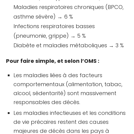
Maladies respiratoires chroniques (BPCO,
asthme sévère) → 6 %
Infections respiratoires basses
(pneumonie, grippe) → 5 %
Diabète et maladies métaboliques → 3 %
Pour faire simple, et selon l’OMS :
Les maladies liées à des facteurs
comportementaux (alimentation, tabac,
alcool, sédentarité) sont massivement
responsables des décès.
Les maladies infectieuses et les conditions
de vie précaires restent des causes
majeures de décès dans les pays à