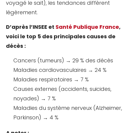
voyagé le sait), les tendances diffèrent
légèrement.
D’après l’INSEE et
Santé Publique France
,
voici le top 5 des principales causes de
décès :
Cancers (tumeurs) → 29 % des décès
Maladies cardiovasculaires → 24 %
Maladies respiratoires → 7 %
Causes externes (accidents, suicides,
noyades) → 7 %
Maladies du système nerveux (Alzheimer,
Parkinson) → 4 %
A noter :