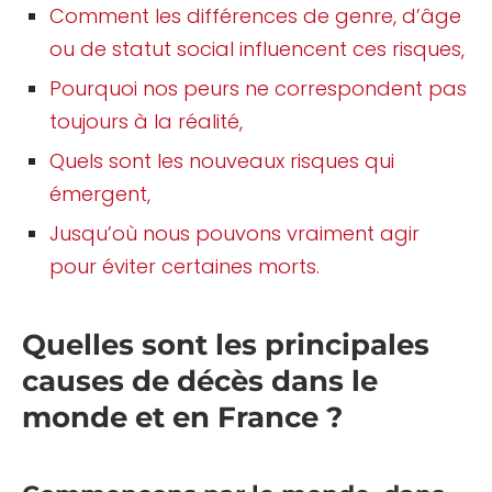
Comment les différences de genre, d’âge
ou de statut social influencent ces risques,
Pourquoi nos peurs ne correspondent pas
toujours à la réalité,
Quels sont les nouveaux risques qui
émergent,
Jusqu’où nous pouvons vraiment agir
pour éviter certaines morts.
Quelles sont les principales
causes de décès dans le
monde et en France ?