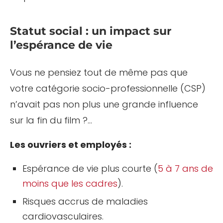
Statut social : un impact sur
l’espérance de vie
Vous ne pensiez tout de même pas que
votre catégorie socio-professionnelle (CSP)
n’avait pas non plus une grande influence
sur la fin du film ?…
Les ouvriers et employés :
Espérance de vie plus courte (
5 à 7 ans de
moins que les cadres
).
Risques accrus de maladies
cardiovasculaires.