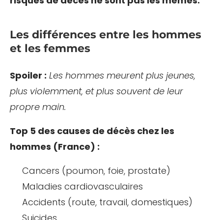
risques de décès ne sont pas les mêmes.
Les différences entre les hommes
et les femmes
Spoiler :
Les hommes meurent plus jeunes,
plus violemment, et plus souvent de leur
propre main.
Top 5 des causes de décès chez les
hommes (France) :
Cancers (poumon, foie, prostate)
Maladies cardiovasculaires
Accidents (route, travail, domestiques)
Suicides