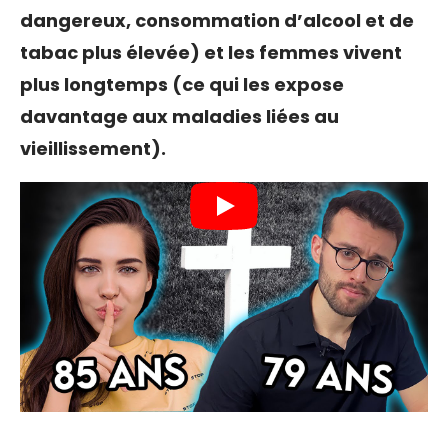
dangereux, consommation d’alcool et de
tabac plus élevée) et les femmes vivent
plus longtemps (ce qui les expose
davantage aux maladies liées au
vieillissement).