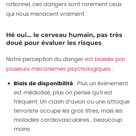
rationnel, ces dangers sont rarement ceux
qui nous menacent vraiment.
Hé oui… le cerveau humain, pas très
doué pour évaluer les risques
Notre perception du danger
est biaisée par
plusieurs mécanismes psychologiques
:
Biais de disponibilité
: Plus un événement
est médiatisé, plus on pense qu’il est
fréquent. Un crash d’avion ou une attaque
terroriste occupe les gros titres, mais les
maladies cardiovasculaires… beaucoup
moins.