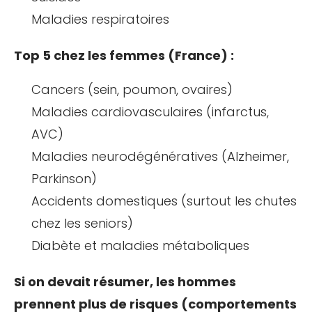
Maladies respiratoires
Top 5 chez les femmes (France) :
Cancers (sein, poumon, ovaires)
Maladies cardiovasculaires (infarctus,
AVC)
Maladies neurodégénératives (Alzheimer,
Parkinson)
Accidents domestiques (surtout les chutes
chez les seniors)
Diabète et maladies métaboliques
Si on devait résumer, les hommes
prennent plus de risques (comportements