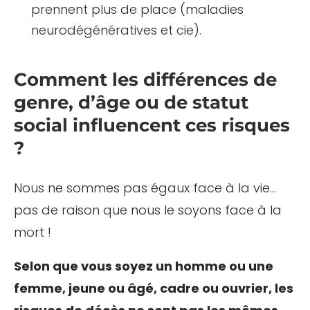
prennent plus de place (maladies
neurodégénératives et cie).
Comment les différences de
genre, d’âge ou de statut
social influencent ces risques
?
Nous ne sommes pas égaux face à la vie…
pas de raison que nous le soyons face à la
mort !
Selon que vous soyez un homme ou une
femme, jeune ou âgé, cadre ou ouvrier, les