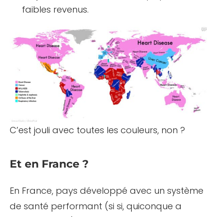
faibles revenus.
C’est jouli avec toutes les couleurs, non ?
Et en France ?
En France, pays développé avec un système
de santé performant (si si, quiconque a