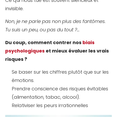
Ce qui nous tue est souvent silencieux et
invisible.
Non, je ne parle pas non plus des fantômes.
Tu suis un peu, ou pas du tout ?…
Du coup, comment contrer nos
biais
psychologiques
et mieux évaluer les vrais
risques ?
Se baser sur les chiffres plutôt que sur les
émotions.
Prendre conscience des risques évitables
(alimentation, tabac, alcool).
Relativiser les peurs irrationnelles