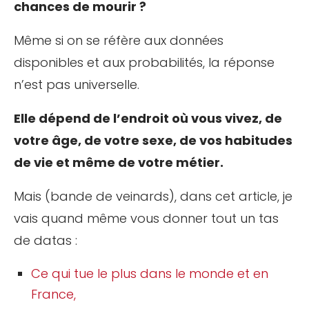
chances de mourir ?
Même si on se réfère aux données
disponibles et aux probabilités, la réponse
n’est pas universelle.
Elle dépend de l’endroit où vous vivez, de
votre âge, de votre sexe, de vos habitudes
de vie et même de votre métier.
Mais (bande de veinards), dans cet article, je
vais quand même vous donner tout un tas
de datas :
Ce qui tue le plus dans le monde et en
France,