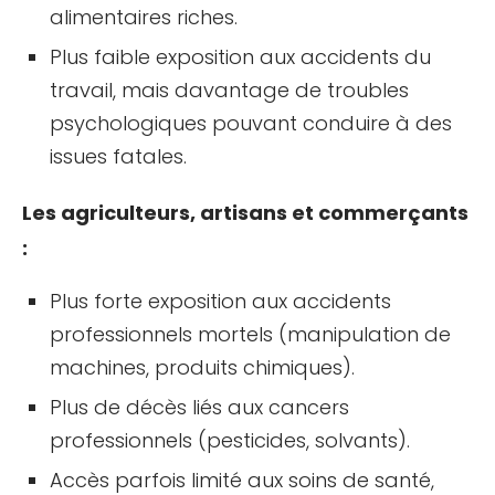
alimentaires riches.
Plus faible exposition aux accidents du
travail, mais davantage de troubles
psychologiques pouvant conduire à des
issues fatales.
Les agriculteurs, artisans et commerçants
:
Plus forte exposition aux accidents
professionnels mortels (manipulation de
machines, produits chimiques).
Plus de décès liés aux cancers
professionnels (pesticides, solvants).
Accès parfois limité aux soins de santé,