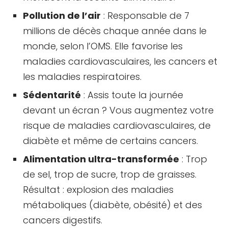
Pollution de l’air
: Responsable de 7
millions de décès chaque année dans le
monde, selon l’OMS. Elle favorise les
maladies cardiovasculaires, les cancers et
les maladies respiratoires.
Sédentarité
: Assis toute la journée
devant un écran ? Vous augmentez votre
risque de maladies cardiovasculaires, de
diabète et même de certains cancers.
Alimentation ultra-transformée
: Trop
de sel, trop de sucre, trop de graisses.
Résultat : explosion des maladies
métaboliques (diabète, obésité) et des
cancers digestifs.