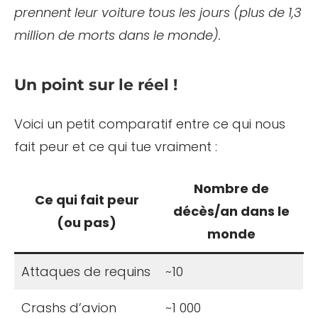
prennent leur voiture tous les jours (plus de 1,3
million de morts dans le monde).
Un point sur le réel !
Voici un petit comparatif entre ce qui nous
fait peur et ce qui tue vraiment :
Nombre de
Ce qui fait peur
décès/an dans le
(ou pas)
monde
Attaques de requins
~10
Crashs d’avion
~1 000