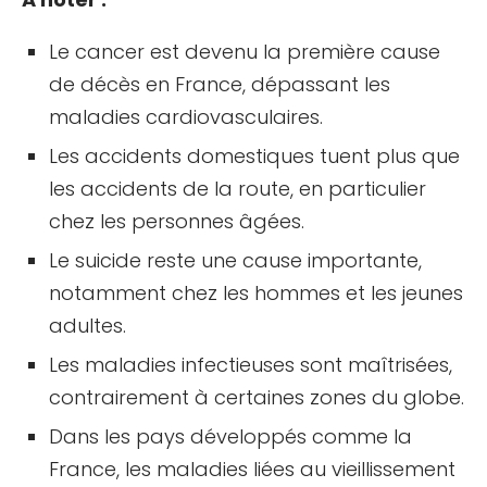
Le cancer est devenu la première cause
de décès en France, dépassant les
maladies cardiovasculaires.
Les accidents domestiques tuent plus que
les accidents de la route, en particulier
chez les personnes âgées.
Le suicide reste une cause importante,
notamment chez les hommes et les jeunes
adultes.
Les maladies infectieuses sont maîtrisées,
contrairement à certaines zones du globe.
Dans les pays développés comme la
France, les maladies liées au vieillissement