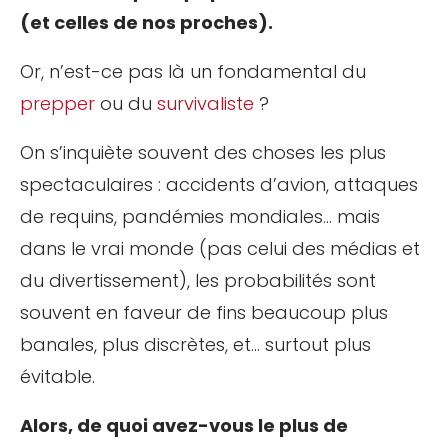
(et celles de nos proches).
Or, n’est-ce pas là un fondamental du
prepper
ou du
survivaliste
?
On s’inquiète souvent des choses les plus
spectaculaires : accidents d’avion, attaques
de requins, pandémies mondiales… mais
dans le vrai monde (pas celui des médias et
du divertissement), les probabilités sont
souvent en faveur de fins beaucoup plus
banales, plus discrètes, et… surtout plus
évitable.
Alors, de quoi avez-vous le plus de