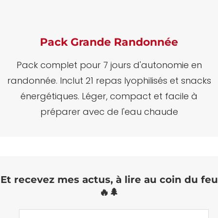
Pack Grande Randonnée
Pack complet pour 7 jours d'autonomie en
randonnée.
Inclut 21 repas lyophilisés et snacks
énergétiques.
Léger, compact et facile à
préparer avec de l'eau chaude
Et recevez mes actus, à lire au coin du feu
🔥🌲