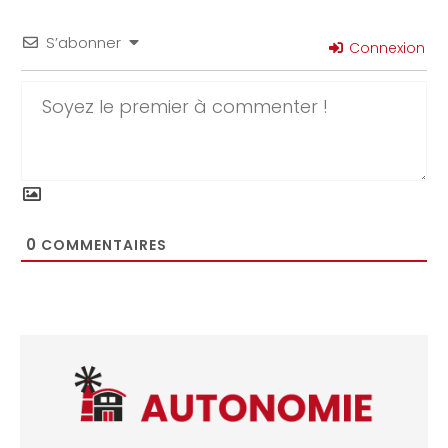
S’abonner
Connexion
0
COMMENTAIRES