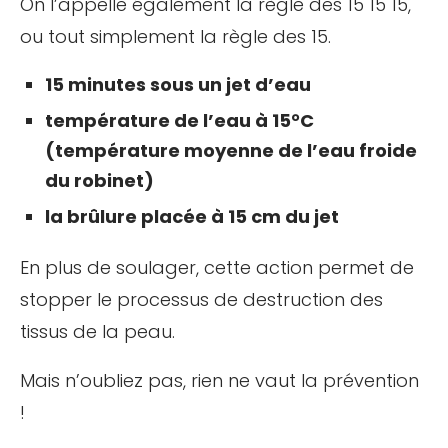
On l’appelle également la règle des 15 15 15,
ou tout simplement la règle des 15.
15 minutes sous un jet d’eau
température de l’eau à 15°C
(température moyenne de l’eau froide
du robinet)
la brûlure placée à 15 cm du jet
En plus de soulager, cette action permet de
stopper le processus de destruction des
tissus de la peau.
Mais n’oubliez pas, rien ne vaut la prévention
!