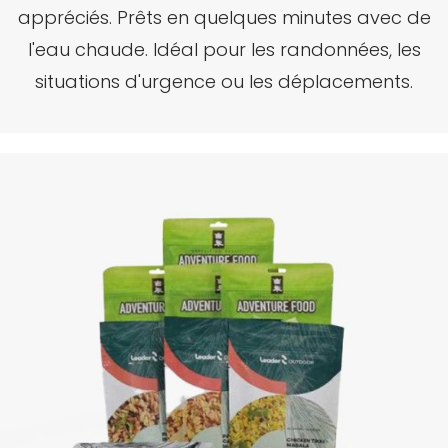
appréciés.
Prêts en quelques minutes avec de
l'eau chaude.
Idéal pour les randonnées, les
situations d'urgence ou les déplacements.