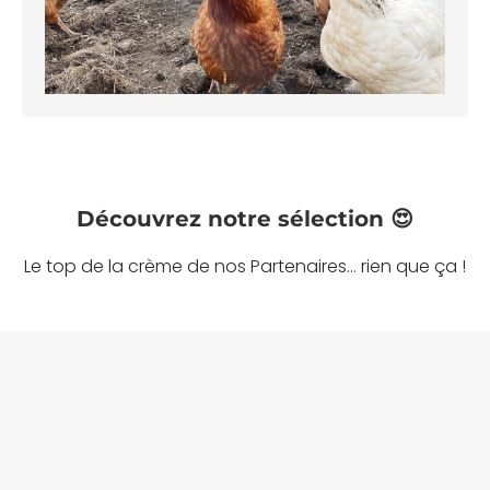
Découvrez notre sélection 😍
Le top de la crème de nos Partenaires... rien que ça !