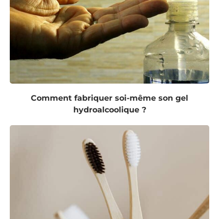
Comment fabriquer soi-même son gel
hydroalcoolique ?