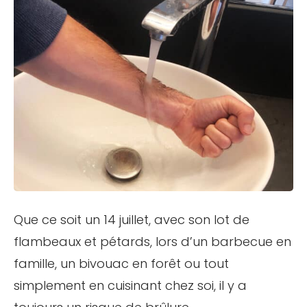
Que ce soit un 14 juillet, avec son lot de
flambeaux et pétards, lors d’un barbecue en
famille, un bivouac en forêt ou tout
simplement en cuisinant chez soi, il y a