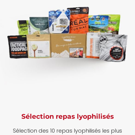
Sélection repas lyophilisés
Sélection des 10 repas lyophilisés les plus