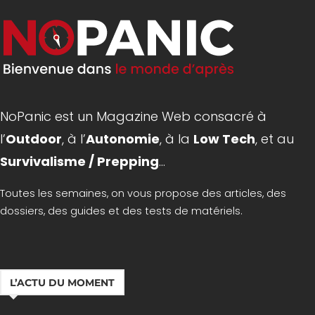
NoPanic est un Magazine Web consacré à
l’
Outdoor
, à l’
Autonomie
, à la
Low Tech
, et au
Survivalisme / Prepping
...
Toutes les semaines, on vous propose des articles, des
dossiers, des guides et des tests de matériels.
L’ACTU DU MOMENT