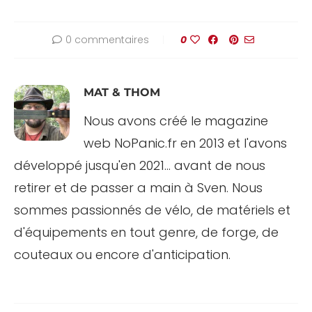
0 commentaires
0
MAT & THOM
Nous avons créé le magazine
web NoPanic.fr en 2013 et l'avons
développé jusqu'en 2021... avant de nous
retirer et de passer a main à Sven. Nous
sommes passionnés de vélo, de matériels et
d'équipements en tout genre, de forge, de
couteaux ou encore d'anticipation.