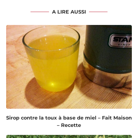
A LIRE AUSSI
Sirop contre la toux à base de miel – Fait Maison
– Recette