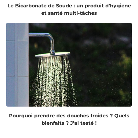
Le Bicarbonate de Soude : un produit d’hygiène
et santé multi-tâches
Pourquoi prendre des douches froides ? Quels
bienfaits ? J’ai testé !