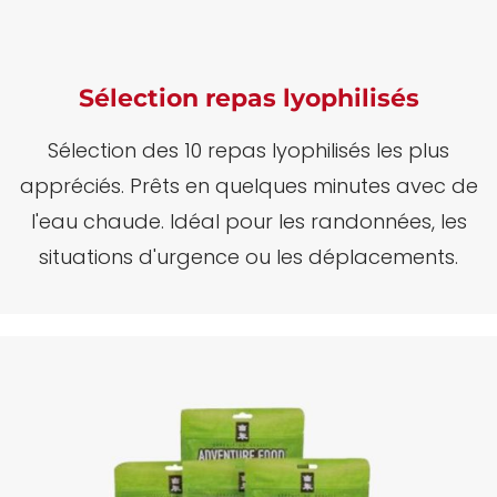
Sélection repas lyophilisés
Sélection des 10 repas lyophilisés les plus
appréciés.
Prêts en quelques minutes avec de
l'eau chaude.
Idéal pour les randonnées, les
situations d'urgence ou les déplacements.