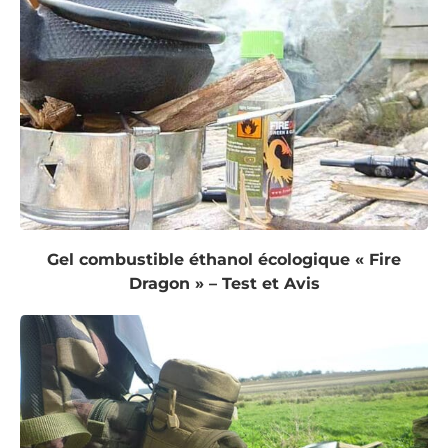
Gel combustible éthanol écologique « Fire
Dragon » – Test et Avis