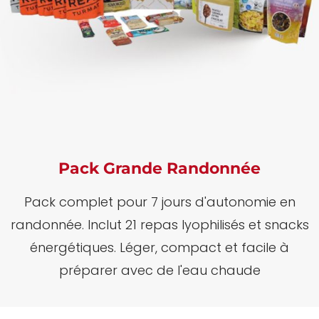
Pack Grande Randonnée
Pack complet pour 7 jours d'autonomie en
randonnée.
Inclut 21 repas lyophilisés et snacks
énergétiques.
Léger, compact et facile à
préparer avec de l'eau chaude