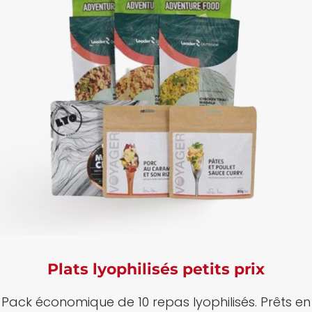
Plats lyophilisés petits prix
Pack économique de 10 repas lyophilisés.
Prêts en