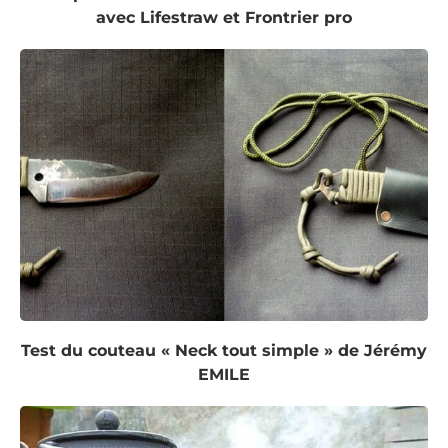
avec Lifestraw et Frontrier pro
Test du couteau « Neck tout simple » de Jérémy
EMILE