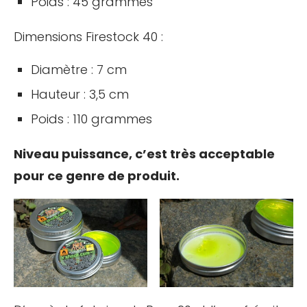
Poids : 45 grammes
Dimensions Firestock 40 :
Diamètre : 7 cm
Hauteur : 3,5 cm
Poids : 110 grammes
Niveau puissance, c’est très acceptable
pour ce genre de produit.