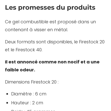
Les promesses du produits
Ce gel combustible est proposé dans un
contenant à visser en métal.
Deux formats sont disponibles, le Firestock 20
et le Firestock 40.
Il est annoncé comme non nocif et a une
faible odeur.
Dimensions Firestock 20 :
Diamètre : 6 cm
Hauteur : 2 cm