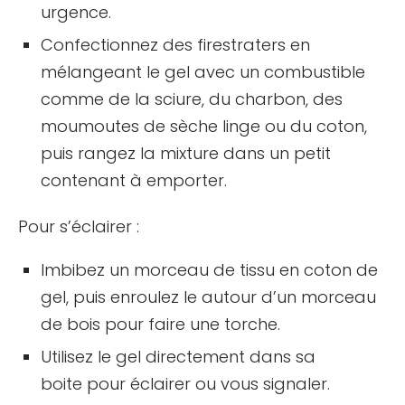
urgence.
Confectionnez des firestraters en
mélangeant le gel avec un combustible
comme de la sciure, du charbon, des
moumoutes de sèche linge ou du coton,
puis rangez la mixture dans un petit
contenant à emporter.
Pour s’éclairer :
Imbibez un morceau de tissu en coton de
gel, puis enroulez le autour d’un morceau
de bois pour faire une torche.
Utilisez le gel directement dans sa
boite pour éclairer ou vous signaler.