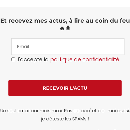
Et recevez mes actus, à lire au coin du feu
🔥🌲
J'accepte la
politique de confidentialité
Un seul email par mois maxi. Pas de pub' et cie : moi aussi,
je déteste les SPAMs !