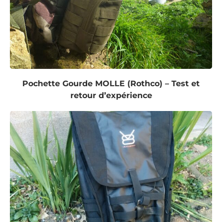
Pochette Gourde MOLLE (Rothco) – Test et
retour d’expérience