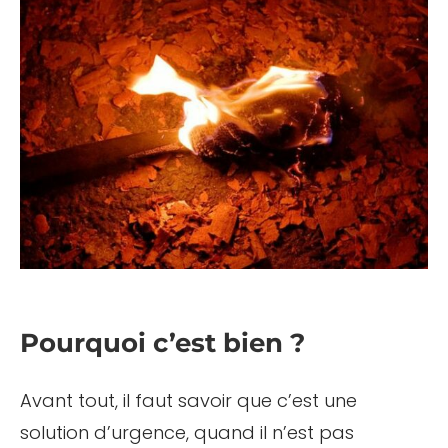
Pourquoi c’est bien ?
Avant tout, il faut savoir que c’est une
solution d’urgence, quand il n’est pas