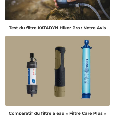
Test du filtre KATADYN Hiker Pro : Notre Avis
Comparatif du filtre à eau « Filtre Care Plus »