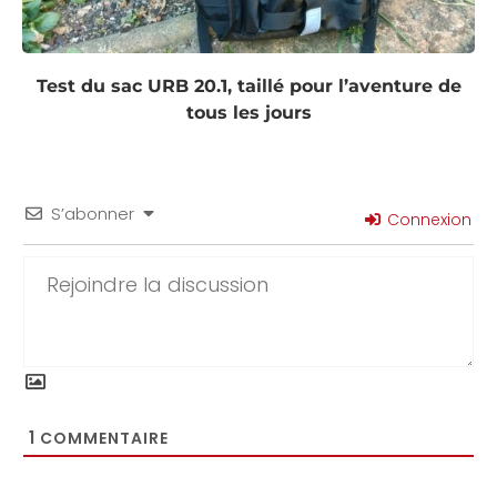
Test du sac URB 20.1, taillé pour l’aventure de
tous les jours
S’abonner
Connexion
1
COMMENTAIRE