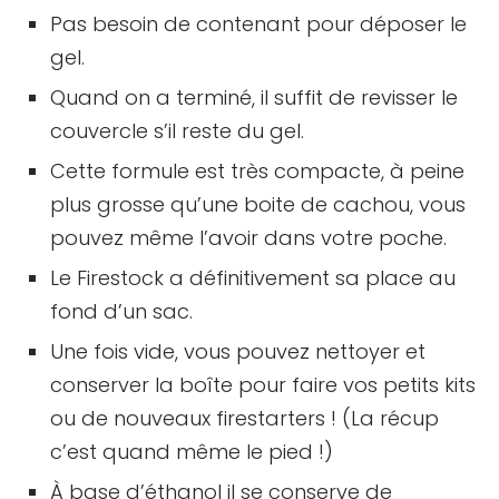
Pas besoin de contenant pour déposer le
gel.
Quand on a terminé, il suffit de revisser le
couvercle s’il reste du gel.
Cette formule est très compacte, à peine
plus grosse qu’une boite de cachou, vous
pouvez même l’avoir dans votre poche.
Le Firestock a définitivement sa place au
fond d’un sac.
Une fois vide, vous pouvez nettoyer et
conserver la boîte pour faire vos petits kits
ou de nouveaux firestarters ! (La récup
c’est quand même le pied !)
À base d’éthanol il se conserve de