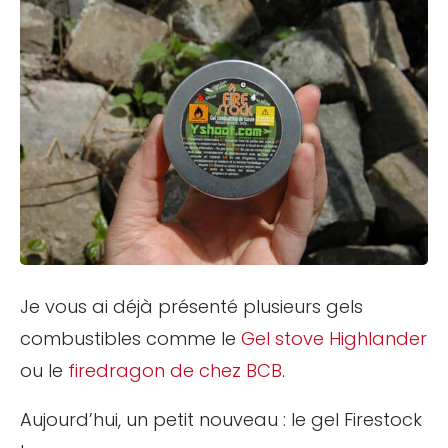
Je vous ai déjà présenté plusieurs gels
combustibles comme le
Gel stove Highlander
ou le
firedragon de chez BCB
.
Aujourd’hui, un petit nouveau : le gel Firestock