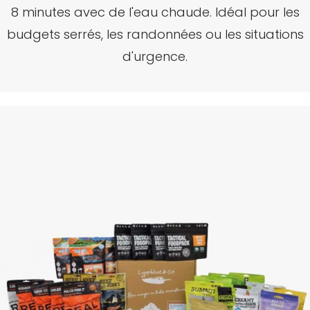
8 minutes avec de l'eau chaude.
Idéal pour les
budgets serrés, les randonnées ou les situations
d'urgence.