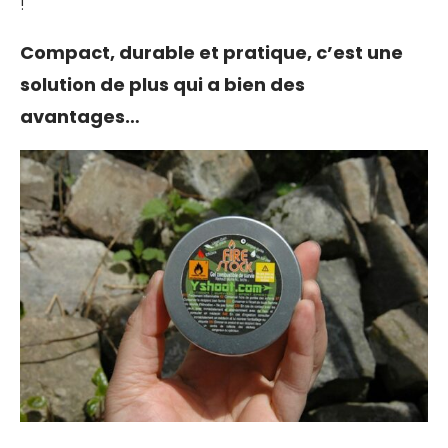
!
Compact, durable et pratique, c’est une
solution de plus qui a bien des
avantages…