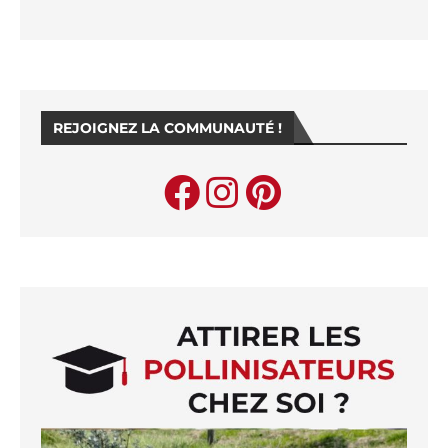
REJOIGNEZ LA COMMUNAUTÉ !