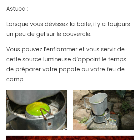
Astuce :
Lorsque vous dévissez la boite, il y a toujours
un peu de gel sur le couvercle.
Vous pouvez l’enflammer et vous servir de
cette source lumineuse d’appoint le temps
de préparer votre popote ou votre feu de
camp.