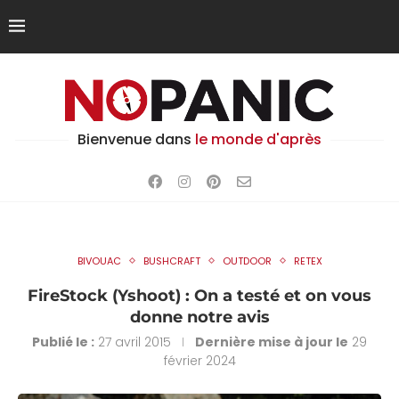
Bienvenue dans
le monde d'après
BIVOUAC
BUSHCRAFT
OUTDOOR
RETEX
FireStock (Yshoot) : On a testé et on vous
donne notre avis
Publié le :
27 avril 2015
Dernière mise à jour le
29
février 2024