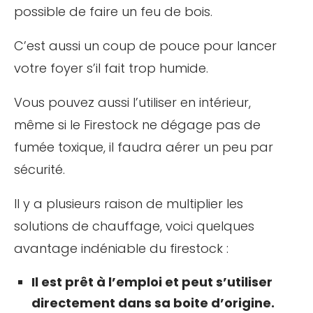
possible de faire un feu de bois.
C’est aussi un coup de pouce pour lancer
votre foyer s’il fait trop humide.
Vous pouvez aussi l’utiliser en intérieur,
même si le Firestock ne dégage pas de
fumée toxique, il faudra aérer un peu par
sécurité.
Il y a plusieurs raison de multiplier les
solutions de chauffage, voici quelques
avantage indéniable du firestock
:
Il est prêt à l’emploi et peut s’utiliser
directement dans sa boite d’origine.