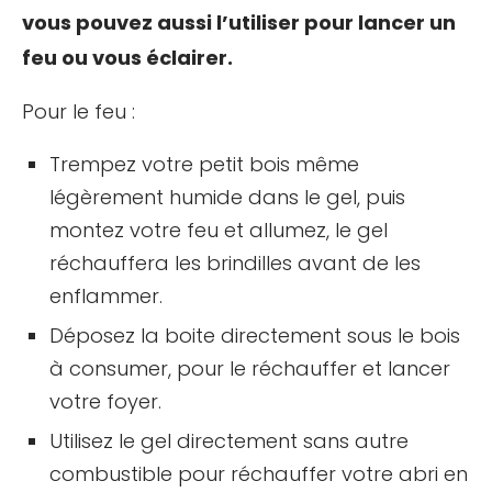
vous pouvez aussi l’utiliser pour lancer un
feu ou vous éclairer.
Pour le feu :
Trempez votre petit bois même
légèrement humide dans le gel, puis
montez votre feu et allumez, le gel
réchauffera les brindilles avant de les
enflammer.
Déposez la boite directement sous le bois
à consumer, pour le réchauffer et lancer
votre foyer.
Utilisez le gel directement sans autre
combustible pour réchauffer votre abri en