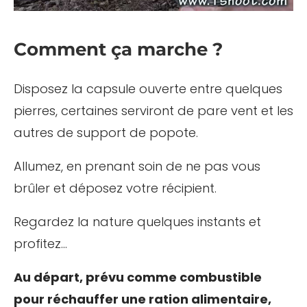
Comment ça marche ?
Disposez la capsule ouverte entre quelques
pierres, certaines serviront de pare vent et les
autres de support de popote.
Allumez, en prenant soin de ne pas vous
brûler et déposez votre récipient.
Regardez la nature quelques instants et
profitez…
Au départ, prévu comme combustible
pour réchauffer une ration alimentaire,