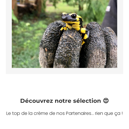
Découvrez notre sélection 😍
Le top de la crème de nos Partenaires... rien que ça !