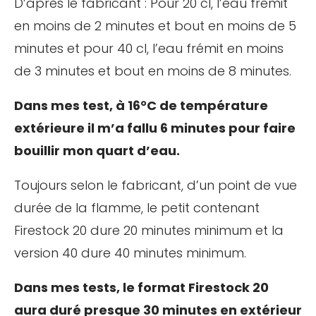
D’après le fabricant : Pour 20 cl, l’eau frémit
en moins de 2 minutes et bout en moins de 5
minutes et pour 40 cl, l’eau frémit en moins
de 3 minutes et bout en moins de 8 minutes.
Dans mes test, à 16°C de température
extérieure il m’a fallu 6 minutes pour faire
bouillir mon quart d’eau.
Toujours selon le fabricant, d’un point de vue
durée de la flamme, le petit contenant
Firestock 20 dure 20 minutes minimum et la
version 40 dure 40 minutes minimum.
Dans mes tests, le format Firestock 20
aura duré presque 30 minutes en extérieur