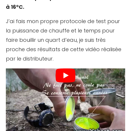
à 16°C.
J’ai fais mon propre protocole de test pour
la puissance de chauffe et le temps pour
faire bouillir un quart d’eau, je suis très
proche des résultats de cette vidéo réalisée
par le distributeur.