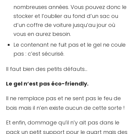
nombreuses années. Vous pouvez donc le
stocker et l’oublier au fond d’un sac ou
d’un coffre de voiture jusqu’au jour où
vous en aurez besoin.
Le contenant ne fuit pas et le gel ne coule
pas : c’est sécurisé.
Il faut bien des petits défauts…
Le gel n’est pas éco-friendly.
Il ne remplace pas et ne sent pas le feu de
bois mais il n’en existe aucun de cette sorte !
Et enfin, dommage qu’il n’y ait pas dans le
pack un petit support pour le quart mais des