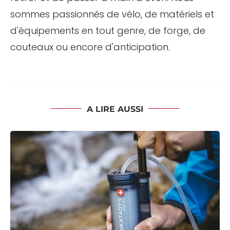
sommes passionnés de vélo, de matériels et
d'équipements en tout genre, de forge, de
couteaux ou encore d'anticipation.
A LIRE AUSSI