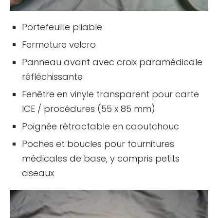
Portefeuille pliable
Fermeture velcro
Panneau avant avec croix paramédicale
réfléchissante
Fenêtre en vinyle transparent pour carte
ICE / procédures (55 x 85 mm)
Poignée rétractable en caoutchouc
Poches et boucles pour fournitures
médicales de base, y compris petits
ciseaux