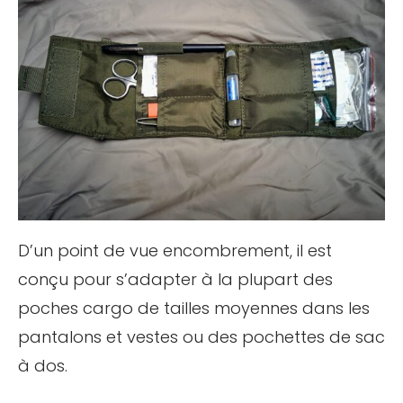
D’un point de vue encombrement, il est
conçu pour s’adapter à la plupart des
poches cargo de tailles moyennes dans les
pantalons et vestes ou des pochettes de sac
à dos.