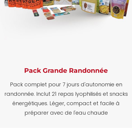
Pack Grande Randonnée
Pack complet pour 7 jours d'autonomie en
randonnée.
Inclut 21 repas lyophilisés et snacks
énergétiques.
Léger, compact et facile à
préparer avec de l'eau chaude