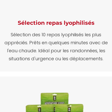
Sélection repas lyophilisés
Sélection des 10 repas lyophilisés les plus
appréciés.
Prêts en quelques minutes avec de
l'eau chaude.
Idéal pour les randonnées, les
situations d'urgence ou les déplacements.