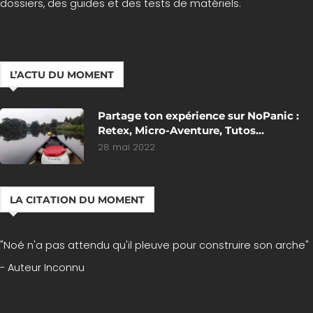
dossiers, des guides et des tests de matériels.
L’ACTU DU MOMENT
Partage ton expérience sur NoPanic :
Retex, Micro-Aventure, Tutos…
28 mai 2022
LA CITATION DU MOMENT
"Noé n'a pas attendu qu'il pleuve pour construire son arche"
- Auteur Inconnu