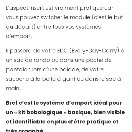
L’aspect insert est vraiment pratique car
vous pouvez switcher le module (c’est le but
au départ) entre tous vos systèmes
d’emport.
Il passera de votre EDC (Every-Day-Carry) à
un sac de rando ou dans une poche de
pantalon lors d’une balade, de votre
sacoche à la boite à gant ou dans le sac à
main…
Bref c’est le système d’emport idéal pour
un « kit bobologique » basique, bien visible
et identifiable en plus d’être pratique et
très organisé.