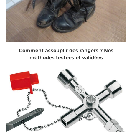
Comment assouplir des rangers ? Nos
méthodes testées et validées