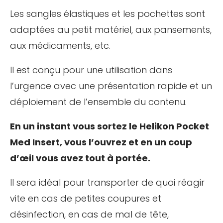
Les sangles élastiques et les pochettes sont
adaptées au petit matériel, aux pansements,
aux médicaments, etc.
Il est conçu pour une utilisation dans
l’urgence avec une présentation rapide et un
déploiement de l’ensemble du contenu.
En un instant vous sortez le Helikon Pocket
Med Insert, vous l’ouvrez et en un coup
d’œil vous avez tout à portée.
Il sera idéal pour transporter de quoi réagir
vite en cas de petites coupures et
désinfection, en cas de mal de tête,