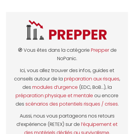
🧭 Vous êtes dans la catégorie
Prepper
de
NoPanic.
Ici, vous allez trouver des infos, guides et
conseils autour de la
préparation aux risques
,
des
modules d’urgence
(EDC, BoB…), la
préparation physique et mentale
ou encore
des
scénarios des potentiels risques / crises
.
Aussi, nous vous partageons nos retours
d’expérience (RETEX) sur de
l’équipement et
des matériels dédiés au survivalisme
.