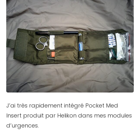
J’ai très rapidement intégré Pocket Med
Insert produit par Helikon dans mes modules
d’urgences.