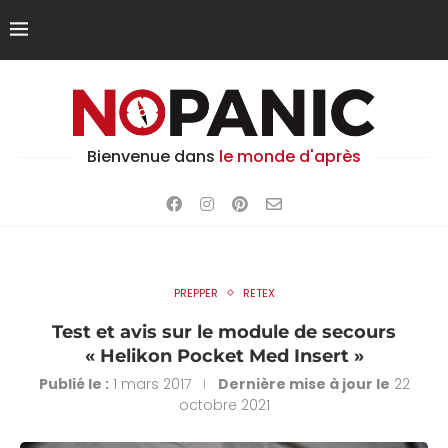
Bienvenue dans
le monde d'après
PREPPER
RETEX
Test et avis sur le module de secours
« Helikon Pocket Med Insert »
Publié le :
1 mars 2017
Dernière mise à jour le
22
octobre 2021