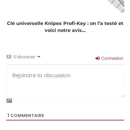
Clé universelle Knipex Profi-Key : on l’a testé et
voici notre avis…
S’abonner
Connexion
1
COMMENTAIRE