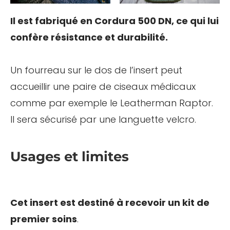
Il est fabriqué en Cordura 500 DN, ce qui lui
confère résistance et durabilité.
Un fourreau sur le dos de l’insert peut
accueillir une paire de ciseaux médicaux
comme par exemple le Leatherman Raptor.
Il sera sécurisé par une languette velcro.
Usages et limites
Cet insert est destiné à recevoir un kit de
premier soins
.