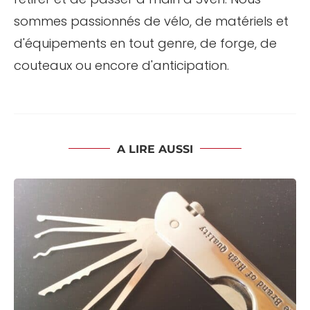
sommes passionnés de vélo, de matériels et
d'équipements en tout genre, de forge, de
couteaux ou encore d'anticipation.
A LIRE AUSSI