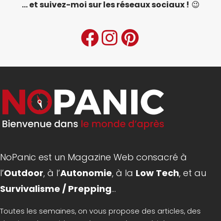
... et suivez-moi sur les réseaux sociaux !
😉
NoPanic est un Magazine Web consacré à
l’
Outdoor
, à l’
Autonomie
, à la
Low Tech
, et au
Survivalisme / Prepping
...
Toutes les semaines, on vous propose des articles, des