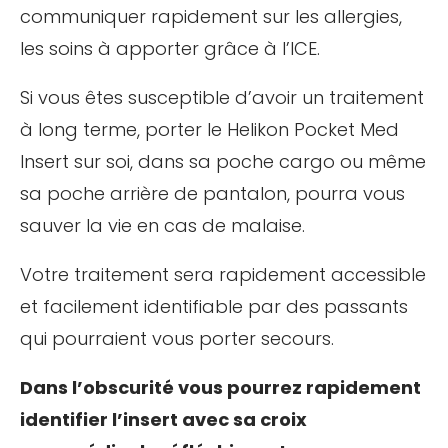
communiquer rapidement sur les allergies,
les soins à apporter grâce à l’ICE.
Si vous êtes susceptible d’avoir un traitement
à long terme, porter le Helikon Pocket Med
Insert sur soi, dans sa poche cargo ou même
sa poche arrière de pantalon, pourra vous
sauver la vie en cas de malaise.
Votre traitement sera rapidement accessible
et facilement identifiable par des passants
qui pourraient vous porter secours.
Dans l’obscurité vous pourrez rapidement
identifier l’insert avec sa croix