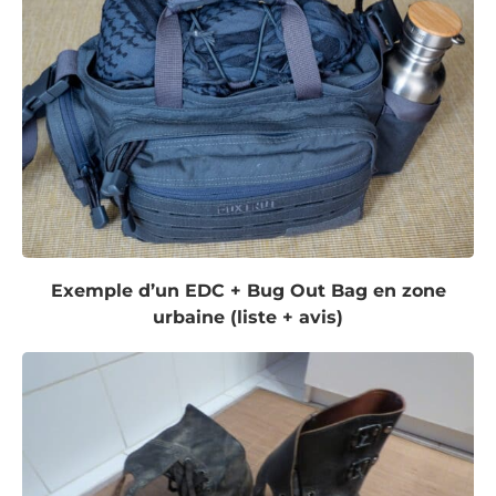
Exemple d’un EDC + Bug Out Bag en zone
urbaine (liste + avis)