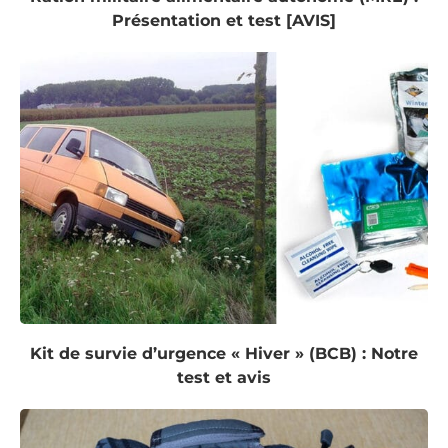
Présentation et test [AVIS]
Kit de survie d’urgence « Hiver » (BCB) : Notre
test et avis