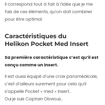
Il correspond tout à fait à l’idée que je me
fais de ces éléments, qu’on doit combiner
pour être optimal.
Caractéristiques du
Helikon Pocket Med Insert
Sa première caractéristique c’est qu’il est
conçu comme un insert.
Il est aussi équipé d’une croix paramédicale,
c’est d’ailleurs surement pour cela qu’il
s’appelle Pocket « med » Insert…
Oui je suis Captain Obvious…