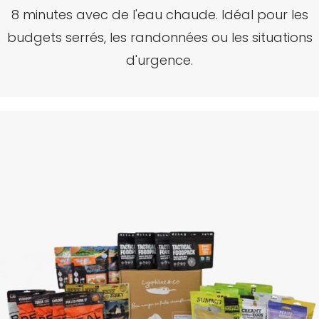
8 minutes avec de l'eau chaude.
Idéal pour les
budgets serrés, les randonnées ou les situations
d'urgence.