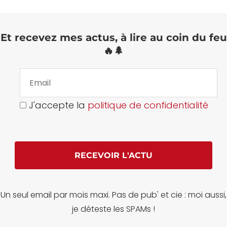
Et recevez mes actus, à lire au coin du feu
🔥🌲
J'accepte la
politique de confidentialité
Un seul email par mois maxi. Pas de pub' et cie : moi aussi,
je déteste les SPAMs !