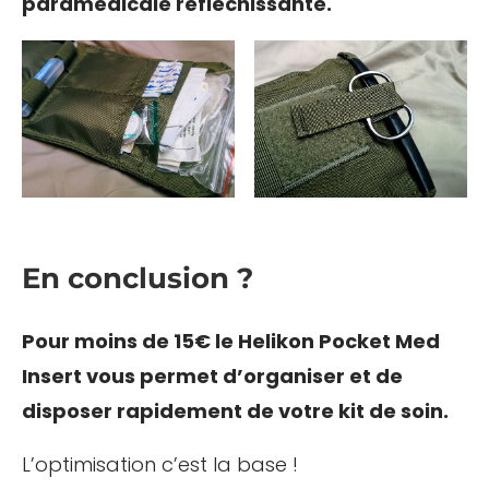
paramédicale réfléchissante.
En conclusion ?
Pour moins de 15€ le Helikon Pocket Med
Insert vous permet d’organiser et de
disposer rapidement de votre kit de soin.
L’optimisation c’est la base !