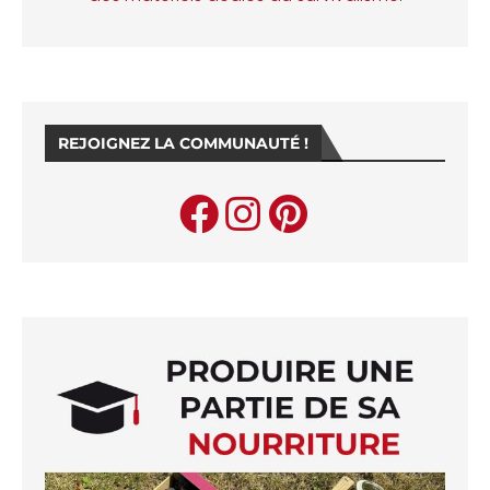
REJOIGNEZ LA COMMUNAUTÉ !