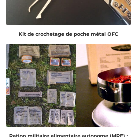
Kit de crochetage de poche métal OFC
Ration militaire alimentaire autonome (MRE) :