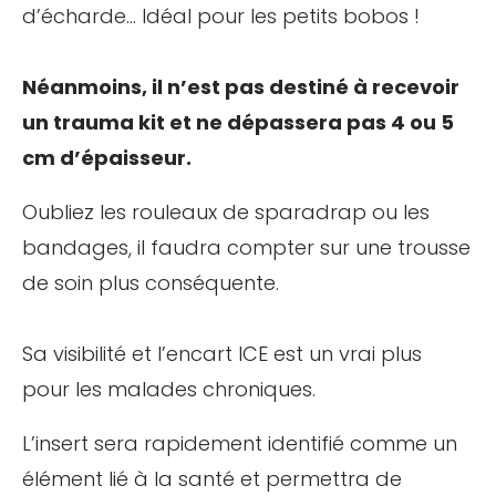
d’écharde… Idéal pour les petits bobos !
Néanmoins, il n’est pas destiné à recevoir
un trauma kit et ne dépassera pas 4 ou 5
cm d’épaisseur.
Oubliez les rouleaux de sparadrap ou les
bandages, il faudra compter sur une trousse
de soin plus conséquente.
Sa visibilité et l’encart ICE est un vrai plus
pour les malades chroniques.
L’insert sera rapidement identifié comme un
élément lié à la santé et permettra de