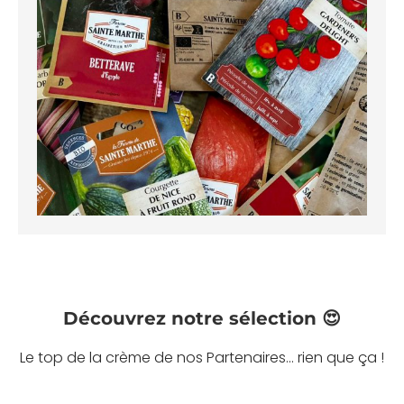
Découvrez notre sélection 😍
Le top de la crème de nos Partenaires... rien que ça !