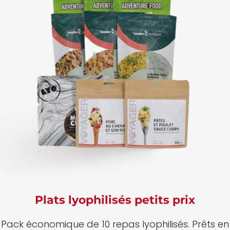
Plats lyophilisés petits prix
Pack économique de 10 repas lyophilisés.
Prêts en